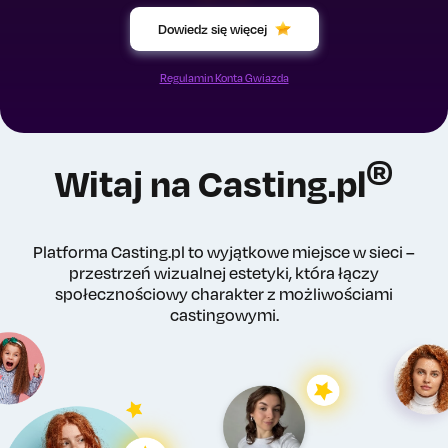
Dowiedz się więcej
Regulamin Konta Gwiazda
®
Witaj na Casting.pl
Platforma Casting.pl to wyjątkowe miejsce w sieci –
przestrzeń wizualnej estetyki, która łączy
społecznościowy charakter z możliwościami
castingowymi.