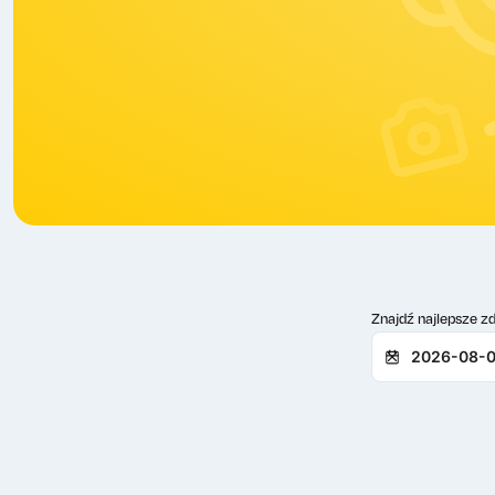
Znajdź najlepsze zd