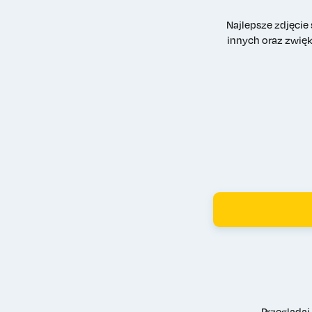
Najlepsze zdjęcie
innych oraz zwięk
Przeglądaj