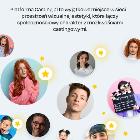
Platforma Casting.pl to wyjątkowe miejsce w sieci –
przestrzeń wizualnej estetyki, która łączy
społecznościowy charakter z możliwościami
castingowymi.