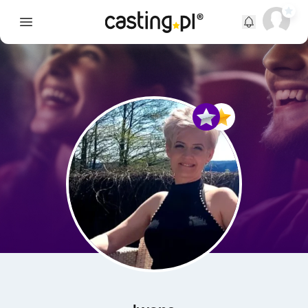
Open main menu