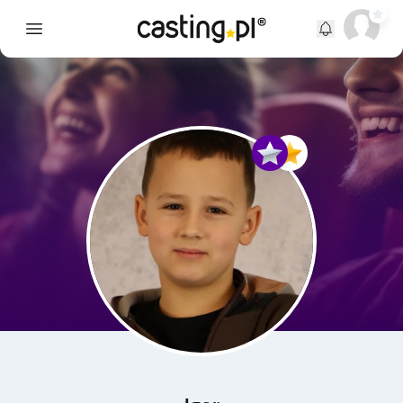
Open main menu