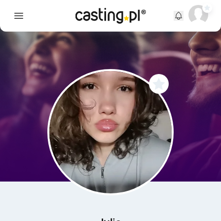
Open main menu