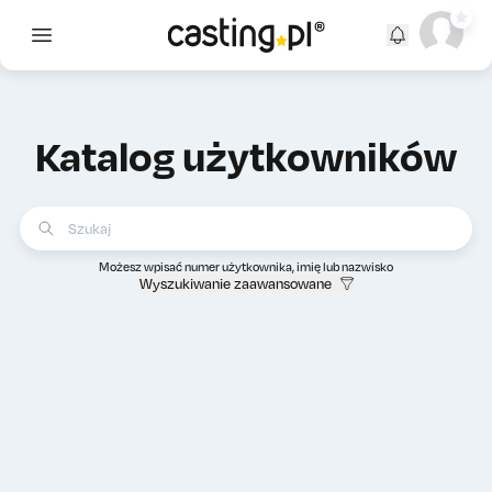
Open main menu
Katalog użytkowników
Możesz wpisać numer użytkownika, imię lub nazwisko
Wyszukiwanie zaawansowane