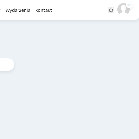
y
Wydarzenia
Kontakt